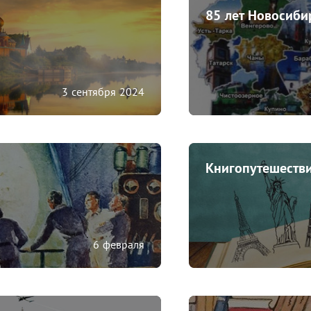
85 лет Новосиби
3 сентября 2024
Книгопутешеств
6 февраля