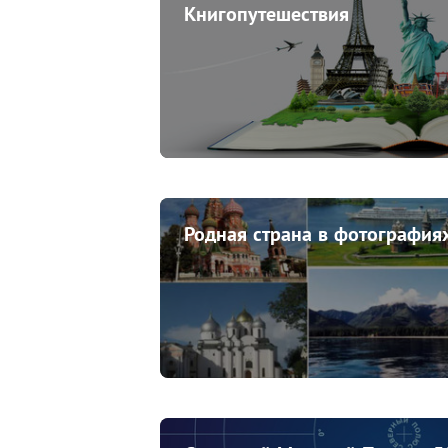
Книгопутешествия
Родная страна в фотография