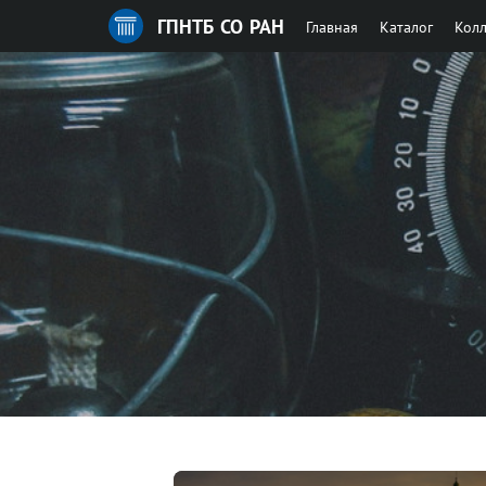
ГПНТБ СО РАН
Главная
Каталог
Кол