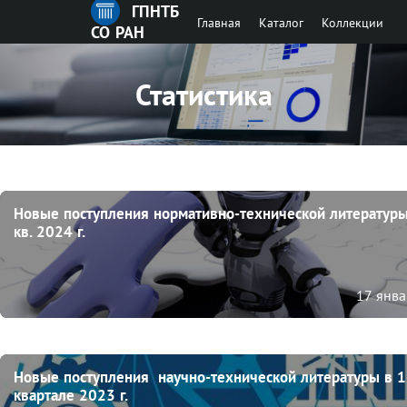
ГПНТБ
Главная
Каталог
Коллекции
СО РАН
Статистика
Новые поступления нормативно-технической литературы 
кв. 2024 г.
17 янв
Новые поступления  научно-технической литературы в 1-
квартале 2023 г.