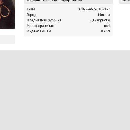
ISBN
978-5-462-01021-7
Город
Москва
Предметная рубрика
Декабристы
Место хранения
кх4
Индекс ГРНТИ
03.19