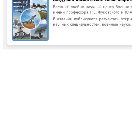
Военный учебно-научный центр Военно-
имени профессора Н.Е. Жуковского и Ю.А.
В издании публикуются результаты откры
научных специальностей: военные науки, 