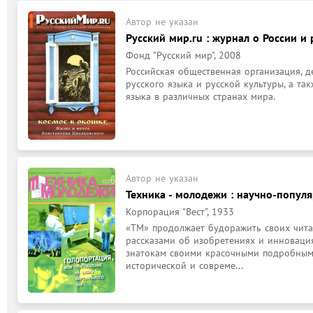
Автор не указан
Русский мир.ru : журнал о России и
Фонд "Русский мир", 2008
Российская общественная организация, 
русского языка и русской культуры, а та
языка в различных странах мира.
Автор не указан
Техника - молодежи : научно-попул
Корпорация "Вест", 1933
«ТМ» продолжает будоражить своих чита
рассказами об изобретениях и инновация
знатокам своими красочными подробным
исторической и совреме...