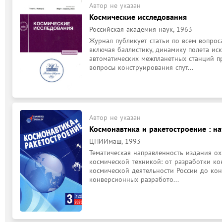
Автор не указан
Космические исследования
Российская академия наук, 1963
Журнал публикует статьи по всем вопроса
включая баллистику, динамику полета иск
автоматических межпланетных станций п
вопросы конструирования спут...
Автор не указан
Космонавтика и ракетостроение : нау
ЦНИИмаш, 1993
Тематическая направленность издания ох
космической техникой: от разработки ко
космической деятельности России до кон
конверсионных разработо...