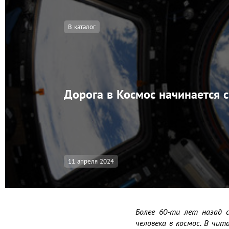
В каталог
Дорога в Космос начинается 
11 апреля 2024
Более 60-ти лет назад с
человека в космос. В чит