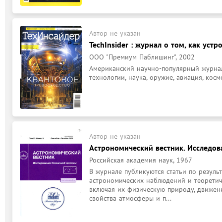
Автор не указан
TechInsider : журнал о том, как устр
ООО "Премиум Паблишинг", 2002
Американский научно-популярный журнал,
технологии, наука, оружие, авиация, косм
Автор не указан
Астрономический вестник. Исследов
Российская академия наук, 1967
В журнале публикуются статьи по резуль
астрономических наблюдений и теоретиче
включая их физическую природу, движение
свойства атмосферы и п...