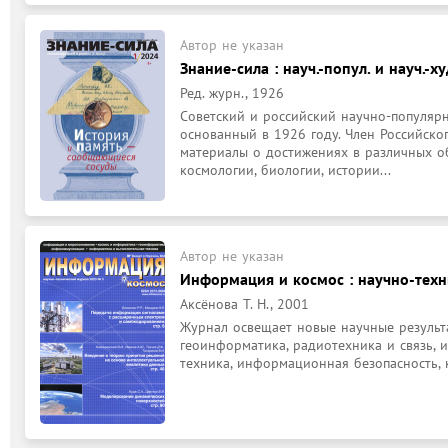
Автор не указан
Знание-сила : науч.-попул. и науч.-х
Ред. журн., 1926
Советский и российский научно-популярн
основанный в 1926 году. Член Российског
материалы о достижениях в различных об
космологии, биологии, истории...
Автор не указан
Информация и космос : научно-тех
Аксёнова Т. Н., 2001
Журнал освещает новые научные результ
геоинформатика, радиотехника и связь, 
техника, информационная безопасность,