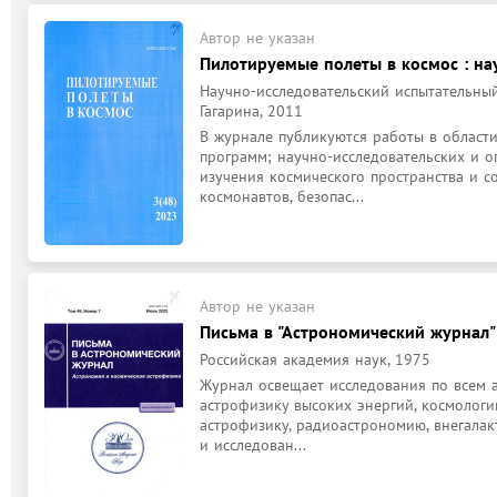
Автор не указан
Пилотируемые полеты в космос : н
Научно-исследовательский испытательный
Гагарина, 2011
В журнале публикуются работы в области
программ; научно-исследовательских и о
изучения космического пространства и со
космонавтов, безопас...
Автор не указан
Письма в "Астрономический журнал"
Российская академия наук, 1975
Журнал освещает исследования по всем а
астрофизику высоких энергий, космологи
астрофизику, радиоастрономию, внегалак
и исследован...