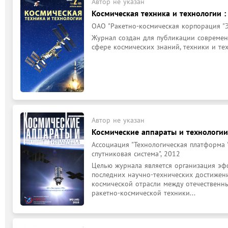
Автор не указан
Космическая техника и технологии 
ОАО "Ракетно-космическая корпорация "Эн
Журнал создан для публикации современ
сфере космических знаний, техники и те
Автор не указан
Космические аппараты и технологии
Ассоциация "Технологическая платформ
спутниковая система", 2012
Целью журнала является организация эф
последних научно-технических достижени
космической отрасли между отечественн
ракетно-космической техники...