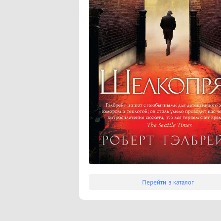
Перейти в каталог