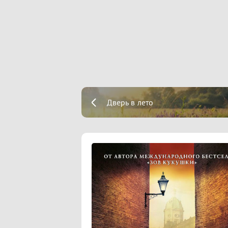
Дверь в лето