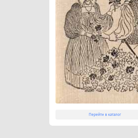
Перейти в каталог