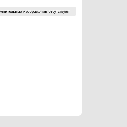
лнительные изображения отсутствуют