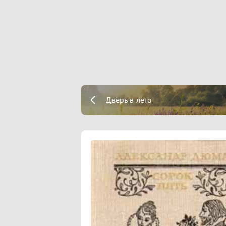
Дверь в лето