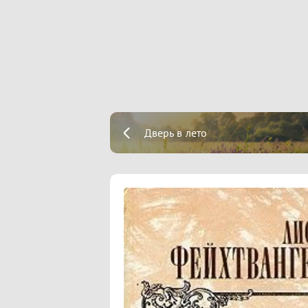
Дверь в лето