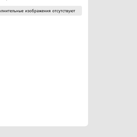
лнительные изображения отсутствуют