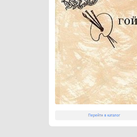
Перейти в каталог