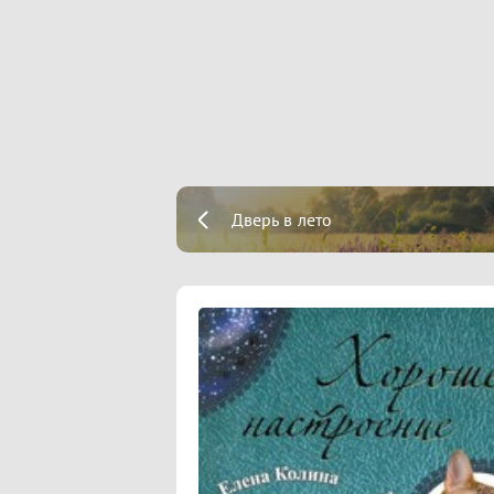
Дверь в лето