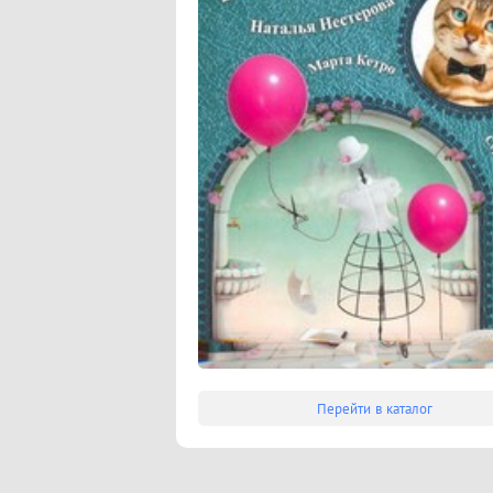
Перейти в каталог