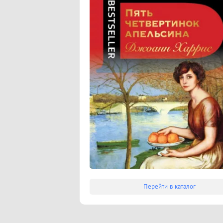
Перейти в каталог