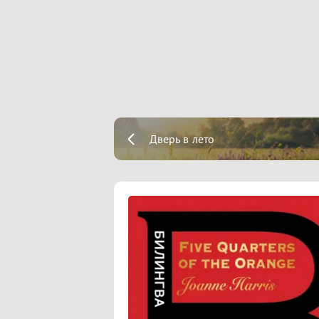
Дверь в лето