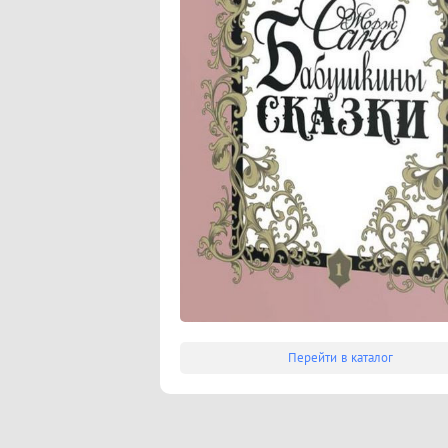
Перейти в каталог