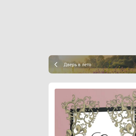
Дверь в лето