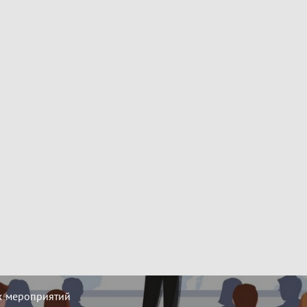
х мероприятий