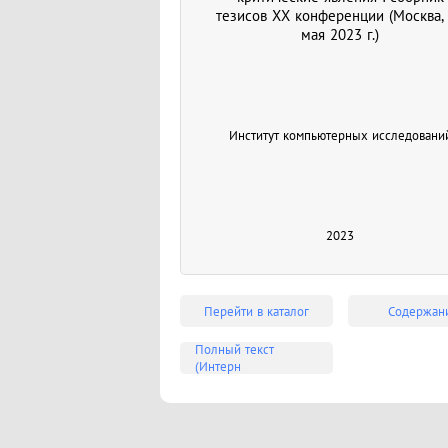
тезисов XX конференции (Москва,
мая 2023 г.)
Институт компьютерных исследовани
2023
Перейти в каталог
Содержан
Полный текст
(Интерн