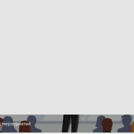
х мероприятий