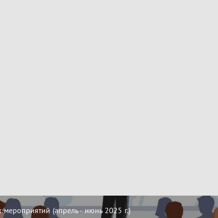
мероприятий (апрель - июнь 2025 г.)