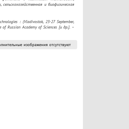
сельскохозяйственная и биофизическая 
e of Russian Academy of Sciences [и др.]. – 
лнительные изображения отсутствуют