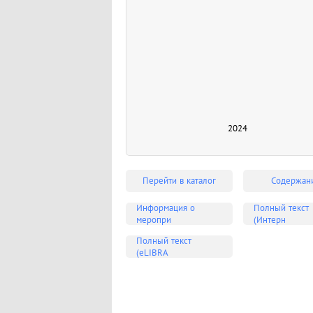
2024
Перейти в каталог
Содержан
Информация о
Полный текст
меропри
(Интерн
Полный текст
(eLIBRA