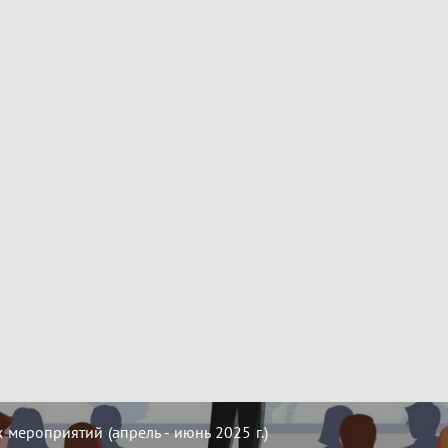
мероприятий (апрель - июнь 2025 г.)