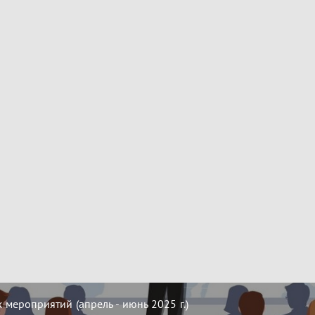
мероприятий (апрель - июнь 2025 г.)