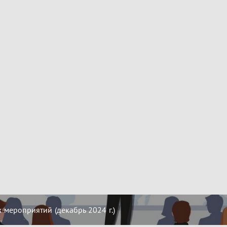
мероприятий (декабрь 2024 г.)