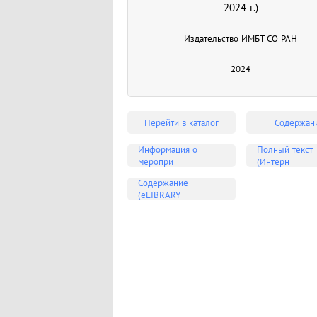
2024 г.)
Издательство ИМБТ СО РАН
2024
Перейти в каталог
Содержан
Информация о
Полный текст
меропри
(Интерн
Содержание
(eLIBRARY