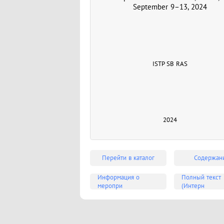
September 9–13, 2024
ISTP SB RAS
2024
Перейти в каталог
Содержан
Информация о
Полный текст
меропри
(Интерн