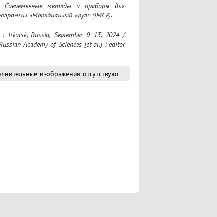
; Современные методы и приборы для 
рограммы «Меридианный круг» (IMCP).
Russian Academy of Sciences [et al.] ; editor 
лнительные изображения отсутствуют