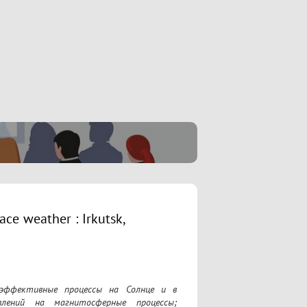
ce weather : Irkutsk,
эффективные процессы на Солнце и в 
лений на магнитосферные процессы; 