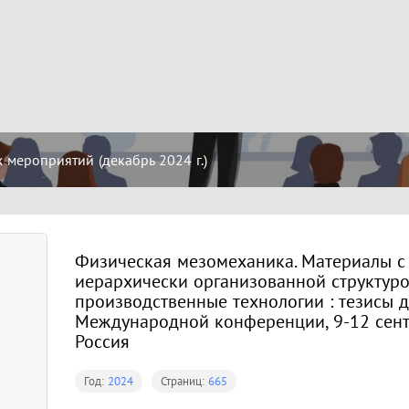
мероприятий (декабрь 2024 г.)
Физическая мезомеханика. Материалы с
иерархически организованной структуро
производственные технологии : тезисы 
Международной конференции, 9-12 сентяб
Россия
Год:
2024
Страниц:
665