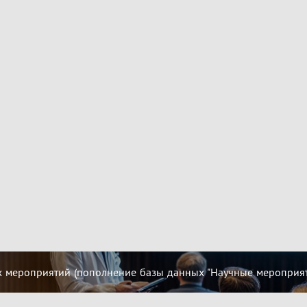
 мероприятий (пополнение базы данных "Научные мероприятия