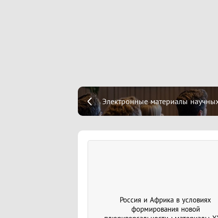
Электронные материалы научных
Россия и Африка в условиях
формирования новой