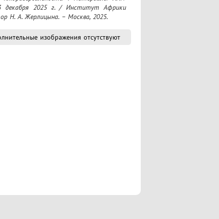
3 декабря 2025 г. / Институт Африки 
р Н. А. Жерлицына. – Москва, 2025.
лнительные изображения отсутствуют