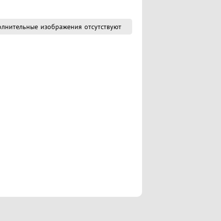
лнительные изображения отсутствуют