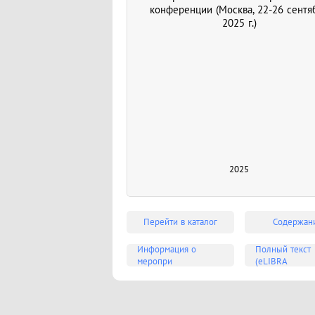
конференции (Москва, 22-26 сентя
2025 г.)
2025
Перейти в каталог
Содержан
Информация о
Полный текст
меропри
(eLIBRA