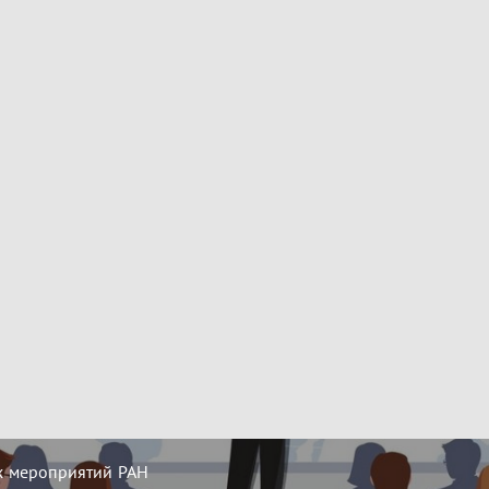
х мероприятий РАН