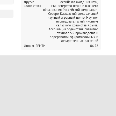
Другие
Российская академия наук,
коллективы
Министерство науки и высшего
образования Российской федерации,
Северо-Кавказский федеральный
научный аграрный центр,
Научно-
исследовательский институт
сельского хозяйства Крыма,
Ассоциация содействия развитию
технологий производства и
переработки эфиромасличных и
лекарственных растений
Индекс ГРНТИ
06.52