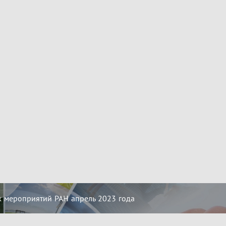
 мероприятий РАН апрель 2023 года