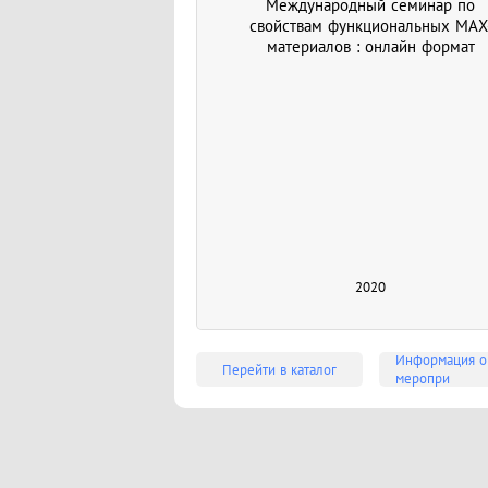
Международный семинар по
свойствам функциональных MAX
материалов : онлайн формат
2020
Информация о
Перейти в каталог
меропри