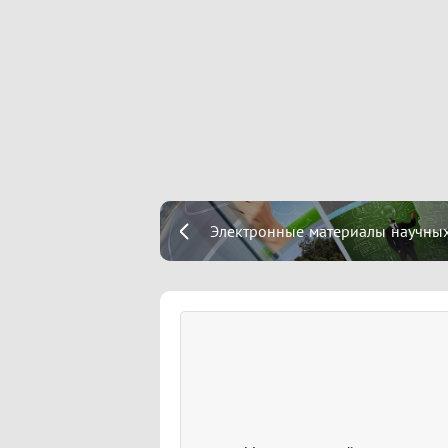
Электронные материалы научных