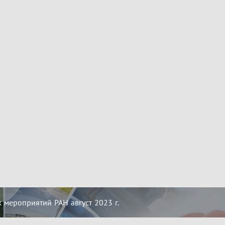
мероприятий РАН август 2023 г.