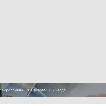
 мероприятий РАН февраль 2023 года