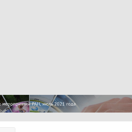
 мероприятий РАН, июль 2021 года