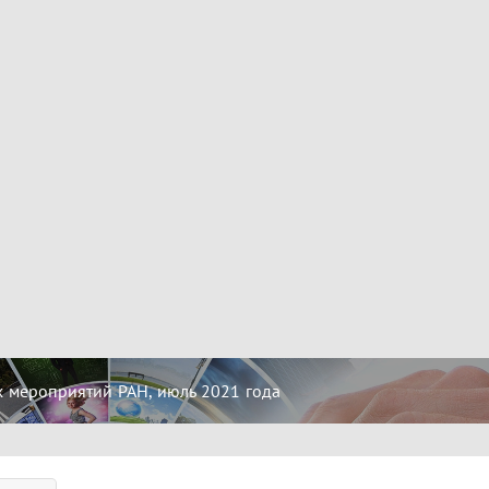
 мероприятий РАН, июль 2021 года