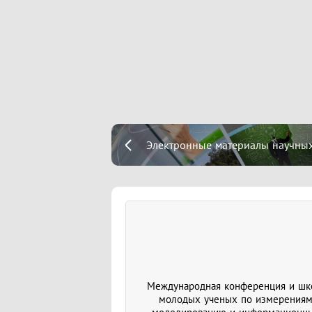
Электронные материалы научны
Международная конференция и шк
молодых ученых по измерениям