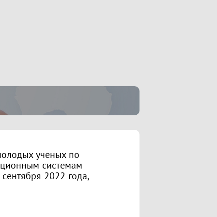
олодых ученых по
ационным системам
сентября 2022 года,