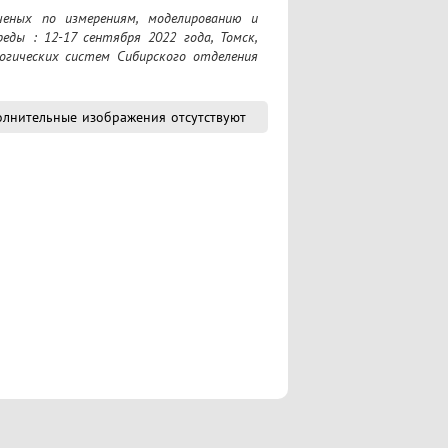
ы : 12-17 сентября 2022 года, Томск, 
гических систем Сибирского отделения 
лнительные изображения отсутствуют