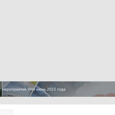
х мероприятий РАН июнь 2023 года