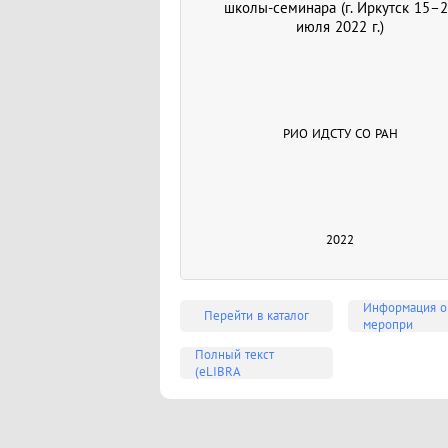
школы-семинара (г. Иркутск 15–
июля 2022 г.)
РИО ИДСТУ СО РАН
2022
Информация о
Перейти в каталог
меропри
Полный текст
(eLIBRA