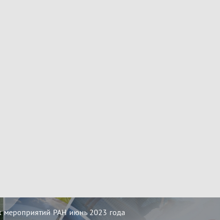
х мероприятий РАН июнь 2023 года