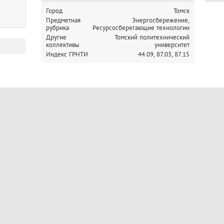
Город
Томск
Предметная
Энергосбережение,
рубрика
Ресурсосберегающие технологии
Другие
Томский политехнический
коллективы
университет
Индекс ГРНТИ
44.09,
87.03,
87.15