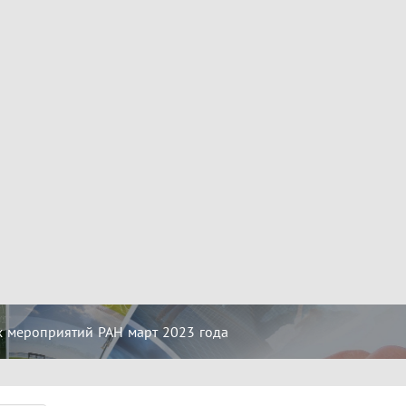
 мероприятий РАН март 2023 года