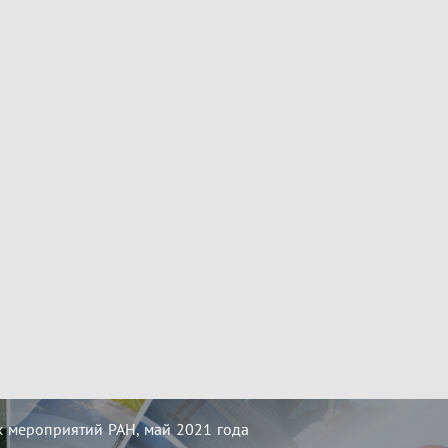
 мероприятий РАН, май 2021 года