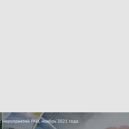
 мероприятий РАН, ноябрь 2021 года