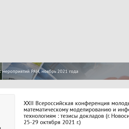
 мероприятий РАН, ноябрь 2021 года
XXII Всероссийская конференция молод
математическому моделированию и ин
технологиям : тезисы докладов (г. Новоси
25-29 октября 2021 г.)
я