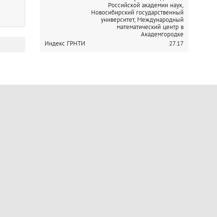
Российской академии наук,
Новосибирский государственный
университет,
Международный
математический центр в
Академгородке
Индекс ГРНТИ
27.17