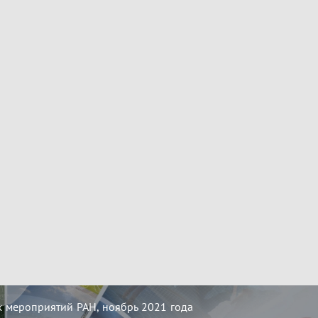
 мероприятий РАН, ноябрь 2021 года