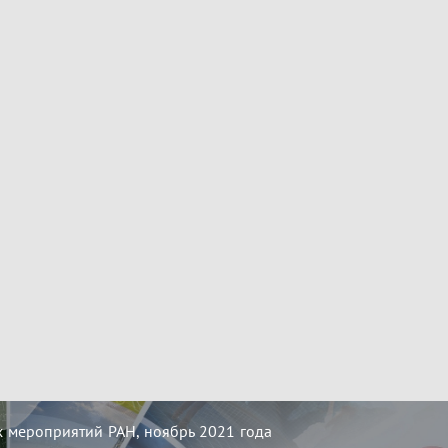
 мероприятий РАН, ноябрь 2021 года