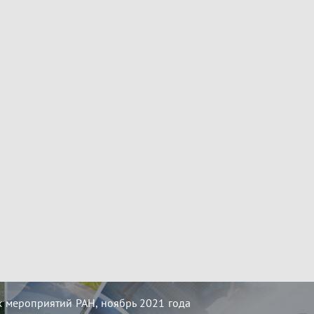
 мероприятий РАН, ноябрь 2021 года