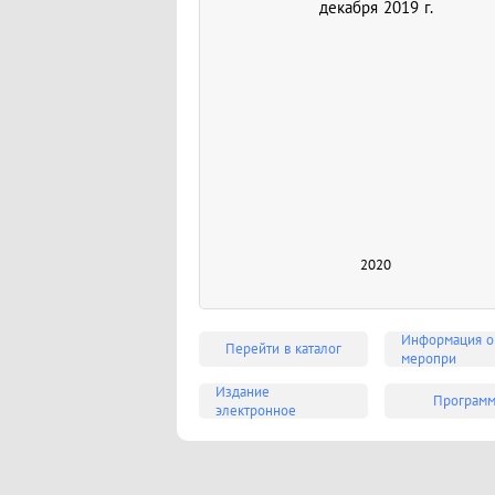
декабря 2019 г.
2020
Информация о
Перейти в каталог
меропри
Издание
Програм
электронное