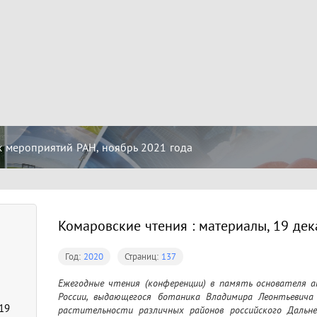
 мероприятий РАН, ноябрь 2021 года
Комаровские чтения : материалы, 19 дек
Год:
2020
Страниц:
137
Ежегодные чтения (конференции) в память основателя а
России, выдающегося ботаника Владимира Леонтьевича 
19
растительности различных районов российского Дальне