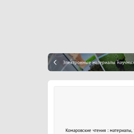
Электронные материалы научных
Комаровские чтения : материалы, 