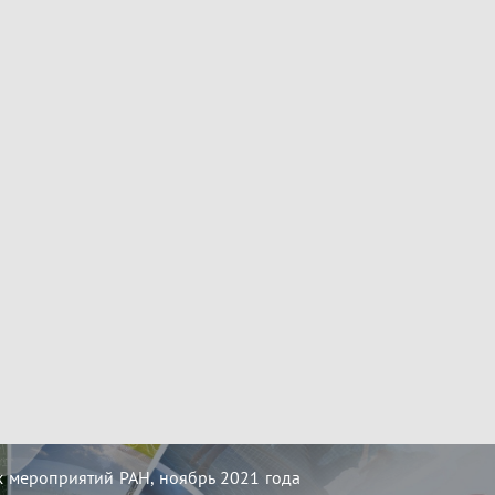
 мероприятий РАН, ноябрь 2021 года