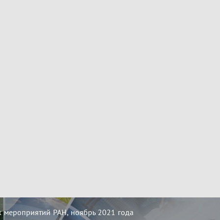
 мероприятий РАН, ноябрь 2021 года