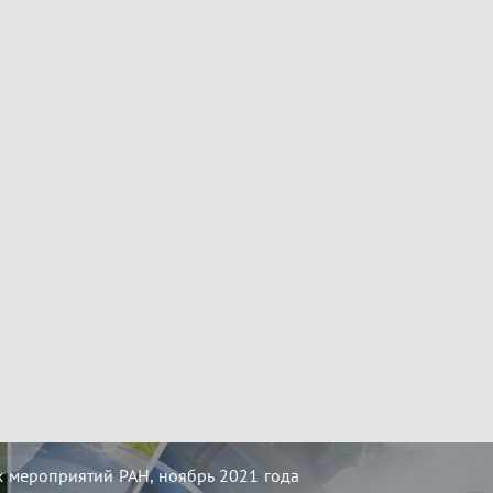
 мероприятий РАН, ноябрь 2021 года