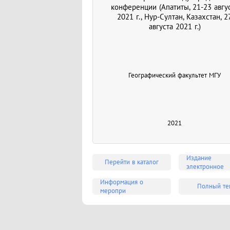
конференции (Апатиты, 21-23 авгу
2021 г., Нур-Султан, Казахстан, 2
августа 2021 г.)
Географический факультет МГУ
2021
Издание
Перейти в каталог
электронное
Информация о
Полный те
меропри