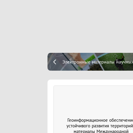
Электронные материалы научных
Геоинформационное обеспечени
устойчивого развития территорий
материалы Международной