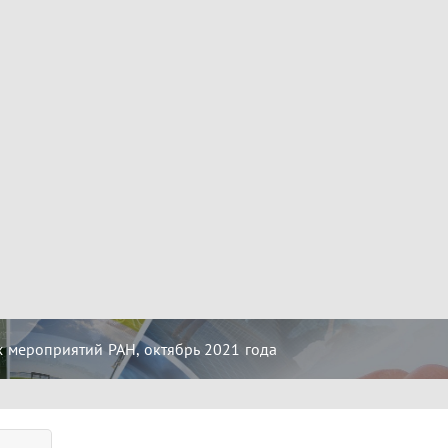
 мероприятий РАН, октябрь 2021 года