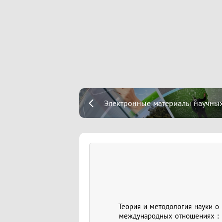
Электронные материалы научных
Теория и методология науки о
международных отношениях :