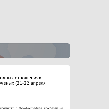
одных отношениях :
ченых (21-22 апреля