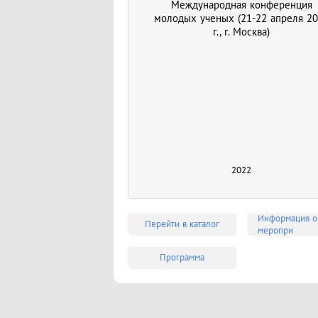
Международная конференция
молодых ученых (21-22 апреля 2
г., г. Москва)
2022
Информация о
Перейти в каталог
меропри
Программа