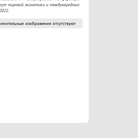
итут мировой экономики и международных 
2022.
лнительные изображения отсутствуют